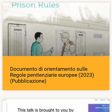
Documento di orientamento sulle
Regole penitenziarie europee (2023)
(Pubblicazione)