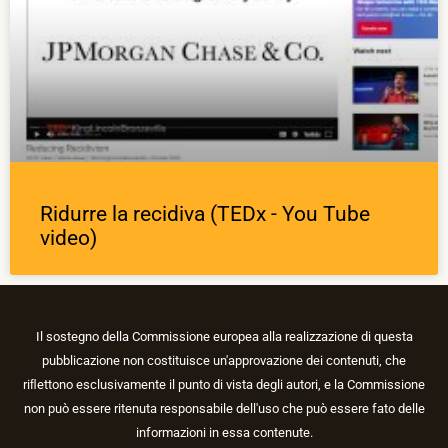
Ridurre la recidiva (TEDx - You Tube
video)
Il sostegno della Commissione europea alla realizzazione di questa
pubblicazione non costituisce un'approvazione dei contenuti, che
riﬂettono esclusivamente il punto di vista degli autori, e la Commissione
non può essere ritenuta responsabile dell'uso che può essere fato delle
informazioni in essa contenute.