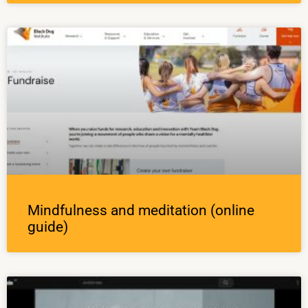
Mindfulness and meditation (online
guide)