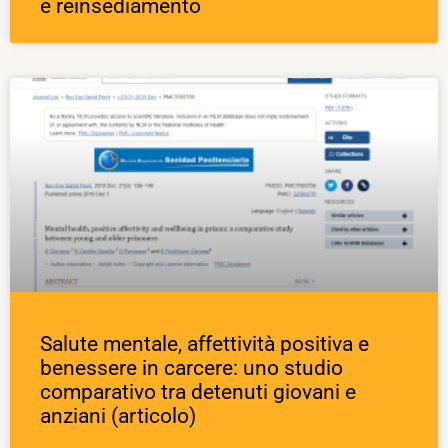
e reinsediamento
Salute mentale, affettività positiva e
benessere in carcere: uno studio
comparativo tra detenuti giovani e
anziani (articolo)