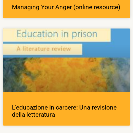
Managing Your Anger (online resource)
L'educazione in carcere: Una revisione
della letteratura