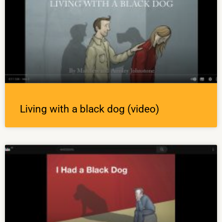
Living with a black dog (video)