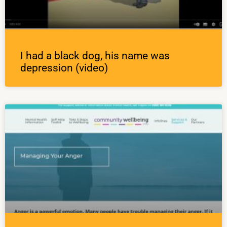
I had a black dog, his name was
depression (video)