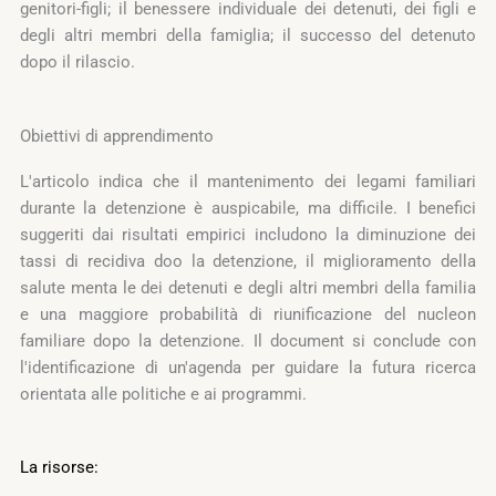
genitori-figli; il benessere individuale dei detenuti, dei figli e
degli altri membri della famiglia; il successo del detenuto
dopo il rilascio.
Obiettivi di apprendimento
L'articolo indica che il mantenimento dei legami familiari
durante la detenzione è auspicabile, ma difficile. I benefici
suggeriti dai risultati empirici includono la diminuzione dei
tassi di recidiva doo la detenzione, il miglioramento della
salute menta le dei detenuti e degli altri membri della familia
e una maggiore probabilità di riunificazione del nucleon
familiare dopo la detenzione. Il document si conclude con
l'identificazione di un'agenda per guidare la futura ricerca
orientata alle politiche e ai programmi.
La risorse: