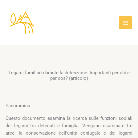
Vai
al
contenuto
Legami familiari durante la detenzione: Importanti per chi e
per cos? (articolo)
Panoramica
Questo documento esamina la ricerca sulle funzioni sociali
dei legami tra detenuti e famiglia. Vengono esaminate tre
aree: la conservazione dell'unità coniugale e dei legami