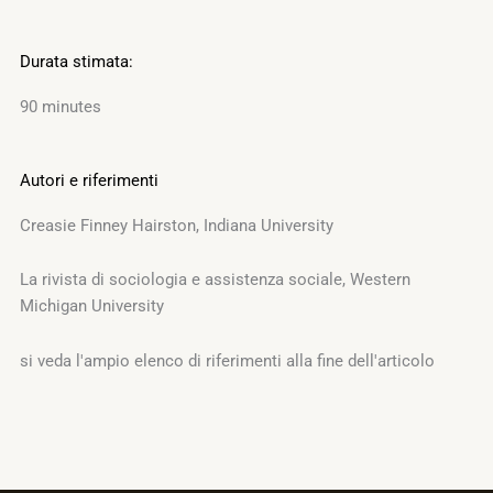
Durata stimata:
90 minutes
Autori e riferimenti
Creasie Finney Hairston, Indiana University
La rivista di sociologia e assistenza sociale, Western
Michigan University
si veda l'ampio elenco di riferimenti alla fine dell'articolo