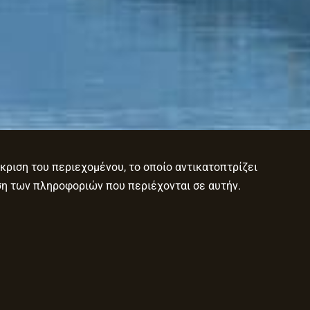
κριση του περιεχομένου, το οποίο αντικατοπτρίζει
ση των πληροφοριών που περιέχονται σε αυτήν.