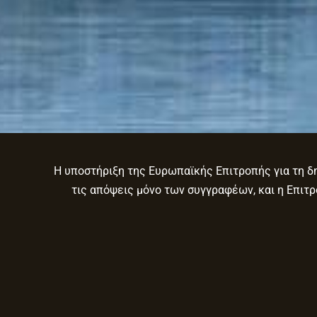
Η υποστήριξη της Ευρωπαϊκής Επιτροπής για τη δη
τις απόψεις μόνο των συγγραφέων, και η Επιτ