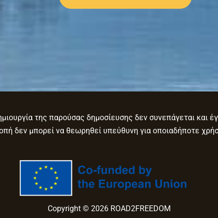
μιουργία της παρούσας δημοσίευσης δεν συνεπάγεται και έγ
ροπή δεν μπορεί να θεωρηθεί υπεύθυνη για οποιαδήποτε χρή
Copyright © 2026 ROAD2FREEDOM