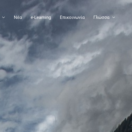
Νέα
e-Learning
Επικοινωνία
Γλώσσα