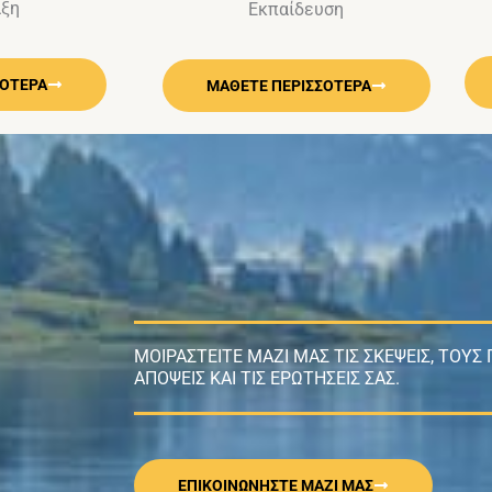
αξη
Εκπαίδευση
ΣΟΤΕΡΑ
ΜΑΘΕΤΕ ΠΕΡΙΣΣΟΤΕΡΑ
ΜΟΙΡΑΣΤΕΙΤΕ ΜΑΖΙ ΜΑΣ ΤΙΣ ΣΚΕΨΕΙΣ, ΤΟΥΣ
ΑΠΟΨΕΙΣ ΚΑΙ ΤΙΣ ΕΡΩΤΗΣΕΙΣ ΣΑΣ.
ΕΠΙΚΟΙΝΩΝΉΣΤΕ ΜΑΖΊ ΜΑΣ