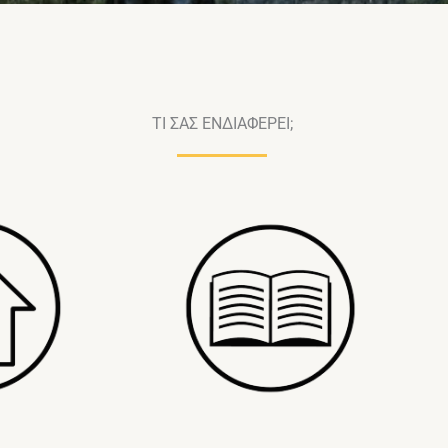
ΤΙ ΣΑΣ ΕΝΔΙΑΦΕΡΕΙ;