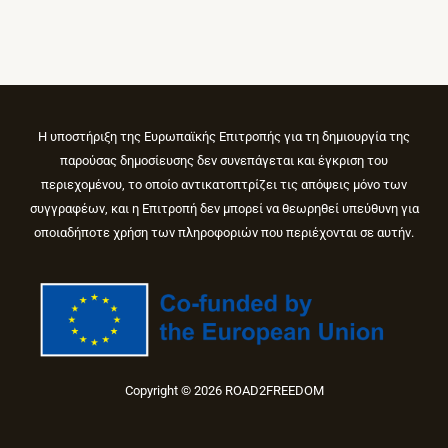
Η υποστήριξη της Ευρωπαϊκής Επιτροπής για τη δημιουργία της
παρούσας δημοσίευσης δεν συνεπάγεται και έγκριση του
περιεχομένου, το οποίο αντικατοπτρίζει τις απόψεις μόνο των
συγγραφέων, και η Επιτροπή δεν μπορεί να θεωρηθεί υπεύθυνη για
οποιαδήποτε χρήση των πληροφοριών που περιέχονται σε αυτήν.
Copyright © 2026 ROAD2FREEDOM