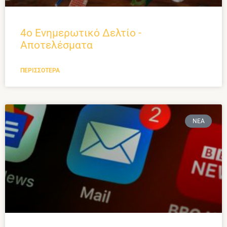
4ο Ενημερωτικό Δελτίο -
Αποτελέσματα
ΠΕΡΙΣΣΌΤΕΡΑ
ΝΈΑ