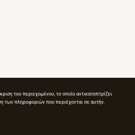
κριση του περιεχομένου, το οποίο αντικατοπτρίζει
ση των πληροφοριών που περιέχονται σε αυτήν.