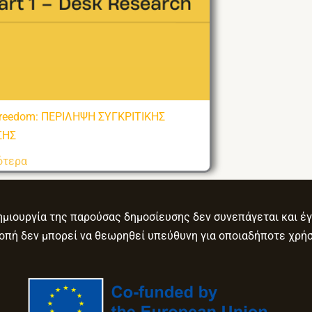
reedom: ΠΕΡΙΛΗΨΗ ΣΥΓΚΡΙΤΙΚΗΣ
ΣΗΣ
ότερα
μιουργία της παρούσας δημοσίευσης δεν συνεπάγεται και έγ
ροπή δεν μπορεί να θεωρηθεί υπεύθυνη για οποιαδήποτε χρή