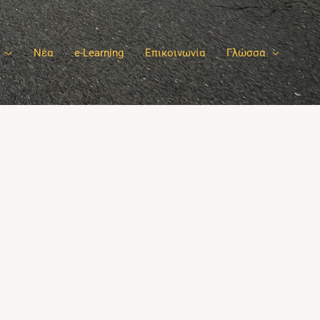
Νέα
e-Learning
Επικοινωνία
Γλώσσα